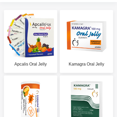
Apcalis Oral Jelly
Kamagra Oral Jelly