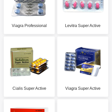
Viagra Professional
Levitra Super Active
Cialis Super Active
Viagra Super Active