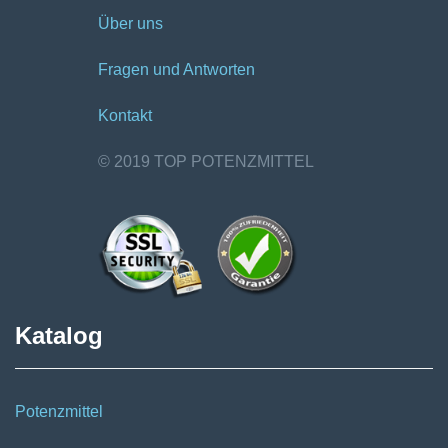
Über uns
Fragen und Antworten
Kontakt
© 2019 TOP POTENZMITTEL
Katalog
Potenzmittel