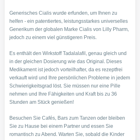
Generisches Cialis wurde erfunden, um Ihnen zu
helfen - ein patentiertes, leistungsstarkes universelles
Generikum der globalen Marke Cialis von Lilly Pharm,
jedoch zu einem viel günstigeren Preis.
Es enthält den Wirkstoff Tadalalafil, genau gleich und
in der gleichen Dosierung wie das Original. Dieses
Medikament ist jedoch vorteilhafter, da es rezeptfrei
verkauft wird und Ihre persönlichen Probleme in jedem
Schwierigkeitsgrad löst. Sie müssen nur eine Pille
nehmen und Ihre Fähigkeiten und Kraft bis zu 36
Stunden am Stück genießen!
Besuchen Sie Cafés, Bars zum Tanzen oder bleiben
Sie zu Hause bei einem Partner und essen Sie
romantisch zu Abend. Warten Sie, sobald die Kinder