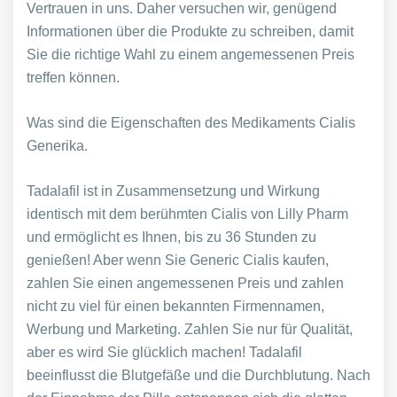
Vertrauen in uns. Daher versuchen wir, genügend
Informationen über die Produkte zu schreiben, damit
Sie die richtige Wahl zu einem angemessenen Preis
treffen können.
Was sind die
Eigenschaften des Medikaments
Cialis
Generika.
Tadalafil ist in Zusammensetzung und Wirkung
identisch mit dem berühmten Cialis von Lilly Pharm
und ermöglicht es Ihnen, bis zu 36 Stunden zu
genießen! Aber wenn Sie Generic Cialis kaufen,
zahlen Sie einen angemessenen Preis und zahlen
nicht zu viel für einen bekannten Firmennamen,
Werbung und Marketing. Zahlen Sie nur für Qualität,
aber es wird Sie glücklich machen! Tadalafil
beeinflusst die Blutgefäße und die Durchblutung. Nach