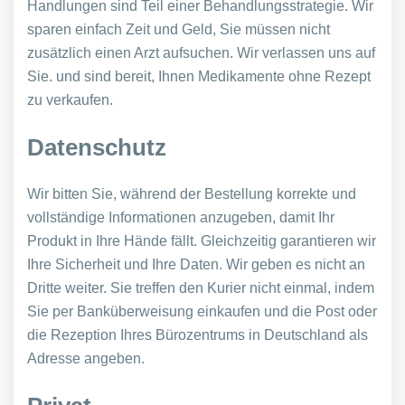
Handlungen sind Teil einer Behandlungsstrategie. Wir
sparen einfach Zeit und Geld, Sie müssen nicht
zusätzlich einen Arzt aufsuchen. Wir verlassen uns auf
Sie. und sind bereit, Ihnen Medikamente ohne Rezept
zu verkaufen.
Datenschutz
Wir bitten Sie, während der Bestellung korrekte und
vollständige Informationen anzugeben, damit Ihr
Produkt in Ihre Hände fällt. Gleichzeitig garantieren wir
Ihre Sicherheit und Ihre Daten. Wir geben es nicht an
Dritte weiter. Sie treffen den Kurier nicht einmal, indem
Sie per Banküberweisung einkaufen und die Post oder
die Rezeption Ihres Bürozentrums in Deutschland als
Adresse angeben.