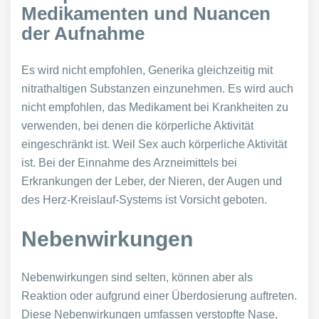
Medikamenten und Nuancen
der Aufnahme
Es wird nicht empfohlen, Generika gleichzeitig mit
nitrathaltigen Substanzen einzunehmen. Es wird auch
nicht empfohlen, das Medikament bei Krankheiten zu
verwenden, bei denen die körperliche Aktivität
eingeschränkt ist. Weil Sex auch körperliche Aktivität
ist. Bei der Einnahme des Arzneimittels bei
Erkrankungen der Leber, der Nieren, der Augen und
des Herz-Kreislauf-Systems ist Vorsicht geboten.
Nebenwirkungen
Nebenwirkungen sind selten, können aber als
Reaktion oder aufgrund einer Überdosierung auftreten.
Diese Nebenwirkungen umfassen verstopfte Nase,