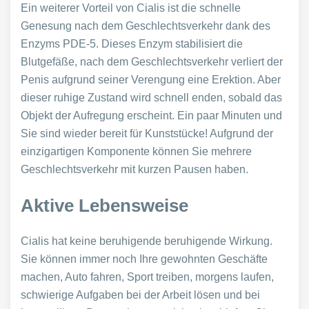
Ein weiterer Vorteil von Cialis ist die schnelle
Genesung nach dem Geschlechtsverkehr dank des
Enzyms PDE-5. Dieses Enzym stabilisiert die
Blutgefäße, nach dem Geschlechtsverkehr verliert der
Penis aufgrund seiner Verengung eine Erektion. Aber
dieser ruhige Zustand wird schnell enden, sobald das
Objekt der Aufregung erscheint. Ein paar Minuten und
Sie sind wieder bereit für Kunststücke! Aufgrund der
einzigartigen Komponente können Sie mehrere
Geschlechtsverkehr mit kurzen Pausen haben.
Aktive Lebensweise
Cialis hat keine beruhigende beruhigende Wirkung.
Sie können immer noch Ihre gewohnten Geschäfte
machen, Auto fahren, Sport treiben, morgens laufen,
schwierige Aufgaben bei der Arbeit lösen und bei