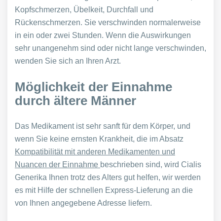
Kopfschmerzen, Übelkeit, Durchfall und
Rückenschmerzen. Sie verschwinden normalerweise
in ein oder zwei Stunden. Wenn die Auswirkungen
sehr unangenehm sind oder nicht lange verschwinden,
wenden Sie sich an Ihren Arzt.
Möglichkeit der Einnahme
durch ältere Männer
Das Medikament ist sehr sanft für dem Körper, und
wenn Sie keine ernsten Krankheit, die im Absatz
Kompatibilität mit anderen Medikamenten und
Nuancen der Einnahme
beschrieben sind
,
wird Cialis
Generika Ihnen trotz des Alters gut helfen, wir werden
es mit Hilfe der schnellen Express-Lieferung an die
von Ihnen angegebene Adresse liefern.