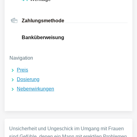
Zahlungsmethode
Banküberweisung
Navigation
Preis
Dosierung
Nebenwirkungen
Unsicherheit und Ungeschick im Umgang mit Frauen
sind Gefühle, denen ein Mann mit erektilen Problemen