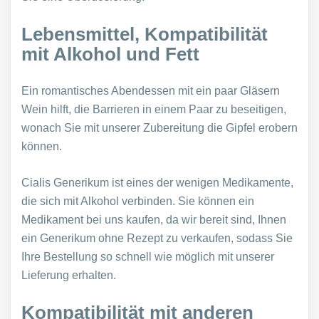
Lebensmittel, Kompatibilität
mit Alkohol und Fett
Ein romantisches Abendessen mit ein paar Gläsern
Wein hilft, die Barrieren in einem Paar zu beseitigen,
wonach Sie mit unserer Zubereitung die Gipfel erobern
können.
Cialis Generikum ist eines der wenigen Medikamente,
die sich mit Alkohol verbinden. Sie können ein
Medikament bei uns kaufen, da wir bereit sind, Ihnen
ein Generikum ohne Rezept zu verkaufen, sodass Sie
Ihre Bestellung so schnell wie möglich mit unserer
Lieferung erhalten.
Kompatibilität mit anderen