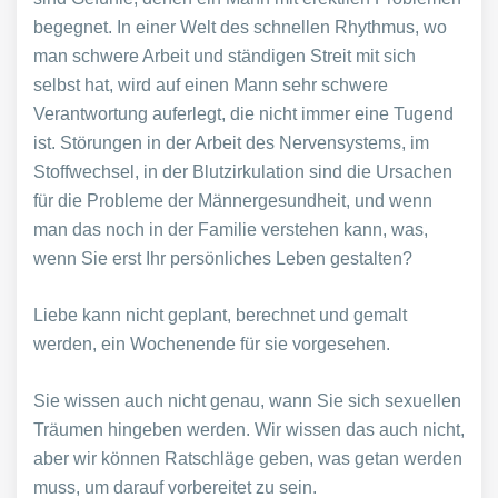
begegnet. In einer Welt des schnellen Rhythmus, wo
man schwere Arbeit und ständigen Streit mit sich
selbst hat, wird auf einen Mann sehr schwere
Verantwortung auferlegt, die nicht immer eine Tugend
ist. Störungen in der Arbeit des Nervensystems, im
Stoffwechsel, in der Blutzirkulation sind die Ursachen
für die Probleme der Männergesundheit, und wenn
man das noch in der Familie verstehen kann, was,
wenn Sie erst Ihr persönliches Leben gestalten?
Liebe kann nicht geplant, berechnet und gemalt
werden, ein Wochenende für sie vorgesehen.
Sie wissen auch nicht genau, wann Sie sich sexuellen
Träumen hingeben werden. Wir wissen das auch nicht,
aber wir können Ratschläge geben, was getan werden
muss, um darauf vorbereitet zu sein.