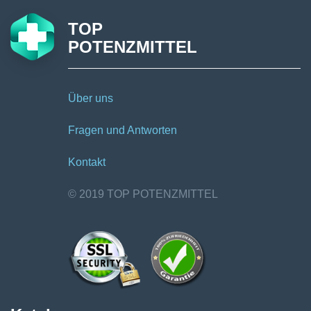
TOP
POTENZMITTEL
Über uns
Fragen und Antworten
Kontakt
© 2019 TOP POTENZMITTEL