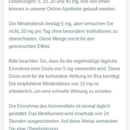
Dosierungen: 5, 10, 20 und 40 mg. Alle von ihnen
können in unserer Online-Apotheke gekauft werden.
Die Mindestdosis beträgt 5 mg, aber versuchen Sie
nicht, 20 mg pro Tag ohne besondere Indikationen zu
überschreiten. Diese Menge reicht für den
gewünschten Effekt.
Bitte beachten Sie, dass für die regelmäßige tägliche
Einnahme eine Dosis von 5 mg verwendet wird. Diese
Dosis wird für die kumulative Wirkung im Blut benötigt.
Die empfohlene Mindestdosis von 10 mg ist
erforderlich, um eine schnelle Wirkung zu erzielen.
Die Einnahme des Arzneimittels ist einmal täglich
gestattet. Das Medikament wird innerhalb von 24
Stunden ausgeschieden. Auf diese Weise vermeiden
Sie eine Überdosierung.