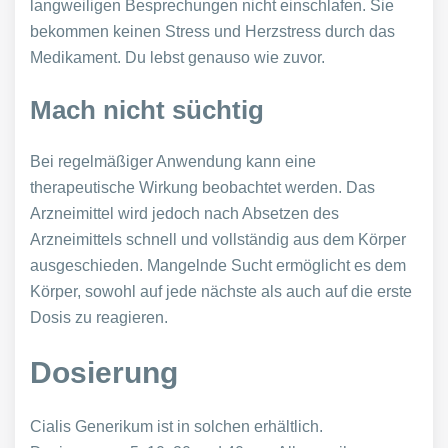
langweiligen Besprechungen nicht einschlafen. Sie
bekommen keinen Stress und Herzstress durch das
Medikament. Du lebst genauso wie zuvor.
Mach nicht süchtig
Bei regelmäßiger Anwendung kann eine
therapeutische Wirkung beobachtet werden. Das
Arzneimittel wird jedoch nach Absetzen des
Arzneimittels schnell und vollständig aus dem Körper
ausgeschieden. Mangelnde Sucht ermöglicht es dem
Körper, sowohl auf jede nächste als auch auf die erste
Dosis zu reagieren.
Dosierung
Cialis Generikum ist in solchen erhältlich.