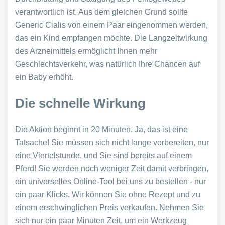
verantwortlich ist. Aus dem gleichen Grund sollte
Generic Cialis von einem Paar eingenommen werden,
das ein Kind empfangen möchte. Die Langzeitwirkung
des Arzneimittels ermöglicht Ihnen mehr
Geschlechtsverkehr, was natürlich Ihre Chancen auf
ein Baby erhöht.
Die schnelle Wirkung
Die Aktion beginnt in 20 Minuten. Ja, das ist eine
Tatsache! Sie müssen sich nicht lange vorbereiten, nur
eine Viertelstunde, und Sie sind bereits auf einem
Pferd! Sie werden noch weniger Zeit damit verbringen,
ein universelles Online-Tool bei uns zu bestellen - nur
ein paar Klicks. Wir können Sie ohne Rezept und zu
einem erschwinglichen Preis verkaufen. Nehmen Sie
sich nur ein paar Minuten Zeit, um ein Werkzeug