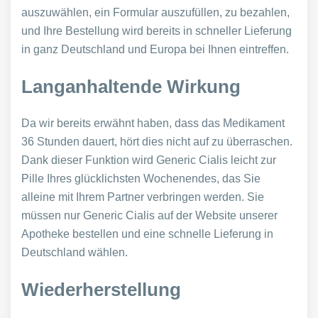
auszuwählen, ein Formular auszufüllen, zu bezahlen,
und Ihre Bestellung wird bereits in schneller Lieferung
in ganz Deutschland und Europa bei Ihnen eintreffen.
Langanhaltende Wirkung
Da wir bereits erwähnt haben, dass das Medikament
36 Stunden dauert, hört dies nicht auf zu überraschen.
Dank dieser Funktion wird Generic Cialis leicht zur
Pille Ihres glücklichsten Wochenendes, das Sie
alleine mit Ihrem Partner verbringen werden. Sie
müssen nur Generic Cialis auf der Website unserer
Apotheke bestellen und eine schnelle Lieferung in
Deutschland wählen.
Wiederherstellung